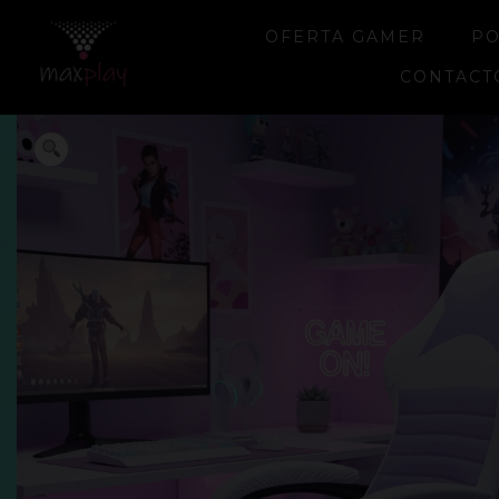
OFERTA GAMER
PO
CONTACT