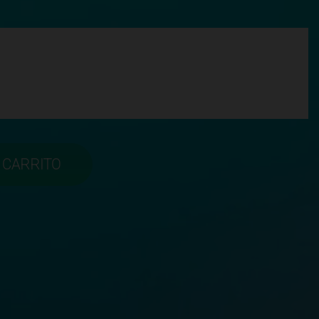
 CARRITO