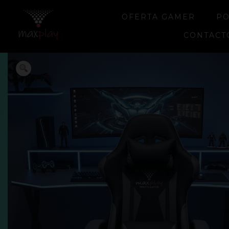
OFERTA GAMER
PO
CONTACT