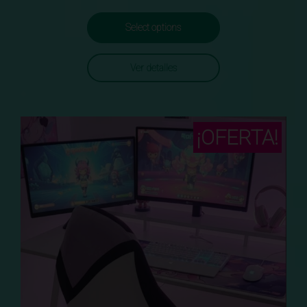
Select options
Ver detalles
¡OFERTA!