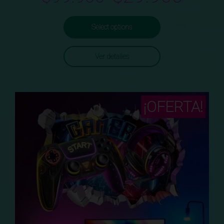
Select options
Ver detalles
¡OFERTA!