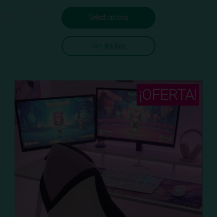
Select options
Ver detalles
¡OFERTA!