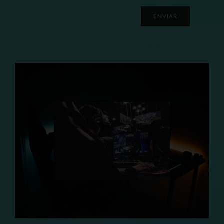
ENVIAR