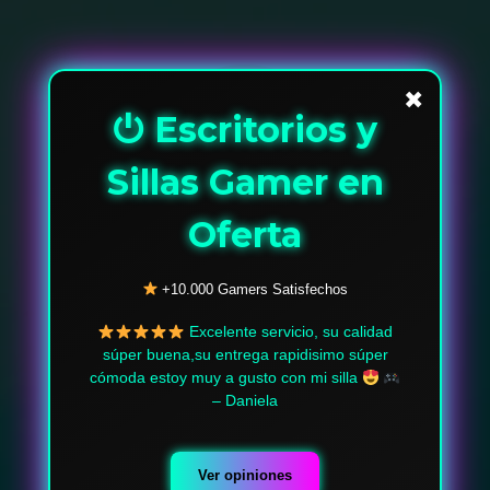
✖
⏻ Escritorios y
Sillas Gamer en
Oferta
+10.000 Gamers Satisfechos
Excelente servicio, su calidad
súper buena,su entrega rapidisimo súper
cómoda estoy muy a gusto con mi silla
– Daniela
Ver opiniones