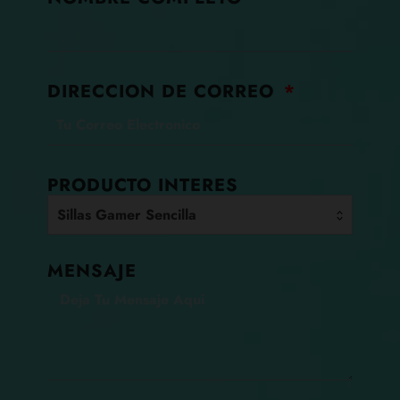
DIRECCION DE CORREO
PRODUCTO INTERES
Sillas Gamer Sencilla
MENSAJE