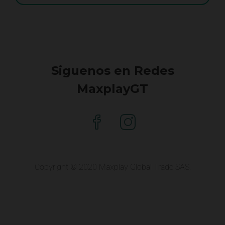
Siguenos en Redes
MaxplayGT
Copyright © 2020 Maxplay Global Trade SAS.