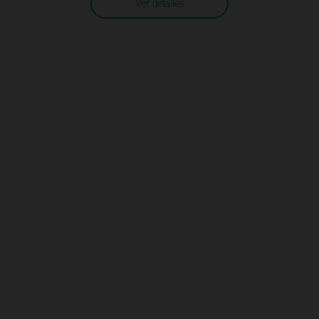
Ver detalles