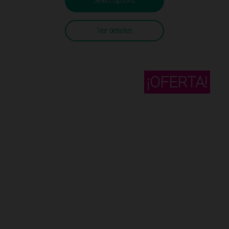
Select options
Ver detalles
¡OFERTA!