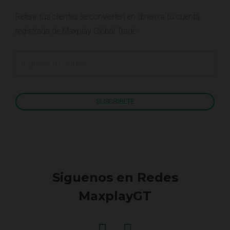
Referir tus clientes se convierten en dinero a tu cuenta
registrada de Maxplay Global Trade
Siguenos en Redes
MaxplayGT