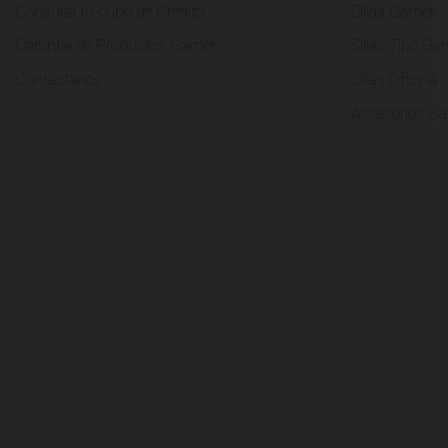
Consulta tu cupo de Credito
Sillas Gamer
Garantia de Productos Gamer
Sillas Tipo G
Contáctanos
Sillas Oficina
Accesorios G