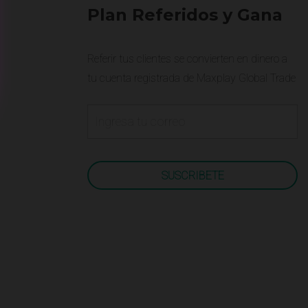
Plan Referidos y Gana
Referir tus clientes se convierten en dinero a
tu cuenta registrada de Maxplay Global Trade