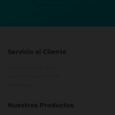
Servicio al Cliente
Consulta tu cupo de Credito
Garantia de Productos Gamer
Contáctanos
Nuestros Productos