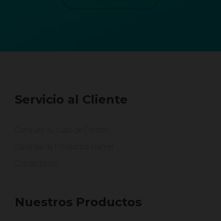
Servicio al Cliente
Consulta tu cupo de Credito
Garantia de Productos Gamer
Contáctanos
Nuestros Productos